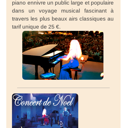
piano ennivre un public large et populaire
dans un voyage musical fascinant à
travers les plus beaux airs classiques au
tarif unique de 25 €.