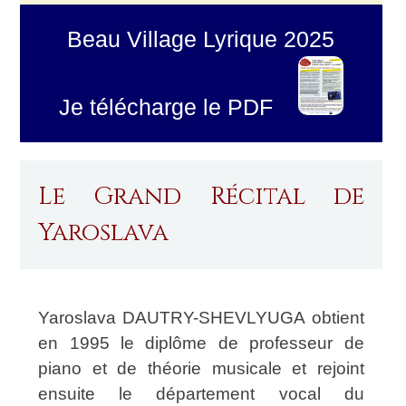
Beau Village Lyrique 2025
Je télécharge le PDF
Le Grand Récital de
Yaroslava
Yaroslava DAUTRY-SHEVLYUGA obtient
en 1995 le diplôme de professeur de
piano et de théorie musicale et rejoint
ensuite le département vocal du