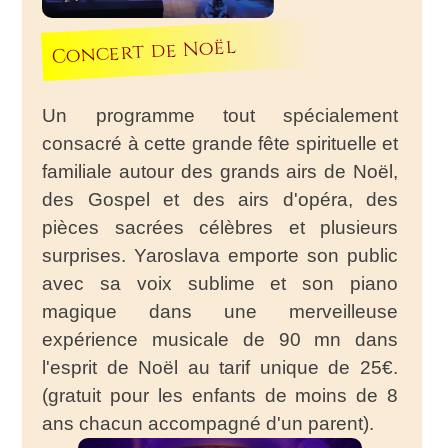
Concert de Noël
Un programme tout spécialement
consacré à cette grande fête spirituelle et
familiale autour des grands airs de Noël,
des Gospel et des airs d'opéra, des
pièces sacrées célèbres et plusieurs
surprises. Yaroslava emporte son public
avec sa voix sublime et son piano
magique dans une merveilleuse
expérience musicale de 90 mn dans
l'esprit de Noël au tarif unique de 25€.
(gratuit pour les enfants de moins de 8
ans chacun accompagné d'un parent).