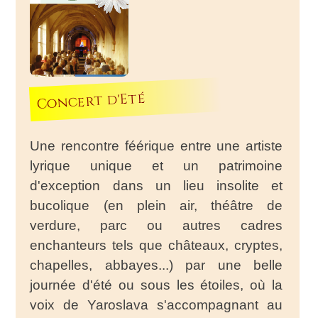
Concert d'Eté
Une rencontre féérique entre une artiste
lyrique unique et un patrimoine
d'exception dans un lieu insolite et
bucolique (en plein air, théâtre de
verdure, parc ou autres cadres
enchanteurs tels que châteaux, cryptes,
chapelles, abbayes...) par une belle
journée d'été ou sous les étoiles, où la
voix de Yaroslava s'accompagnant au