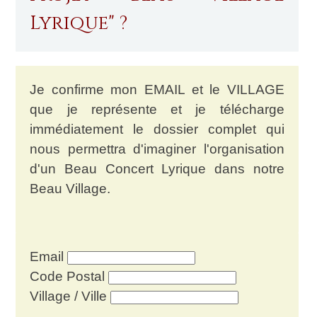
Lyrique" ?
Je confirme mon EMAIL et le VILLAGE
que je représente et je télécharge
immédiatement le dossier complet qui
nous permettra d'imaginer l'organisation
d'un Beau Concert Lyrique dans notre
Beau Village.
Email
Code Postal
Village / Ville