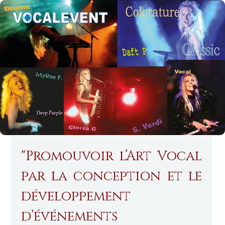
"Promouvoir l’Art Vocal
par la conception et le
développement
d’événements