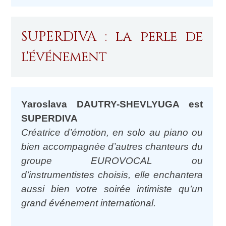
SUPERDIVA : la perle de
l'événement
Yaroslava DAUTRY-SHEVLYUGA est
SUPERDIVA
Créatrice d’émotion, en solo au piano ou
bien accompagnée d’autres chanteurs du
groupe EUROVOCAL ou
d’instrumentistes choisis, elle enchantera
aussi bien votre soirée intimiste qu’un
grand événement international.