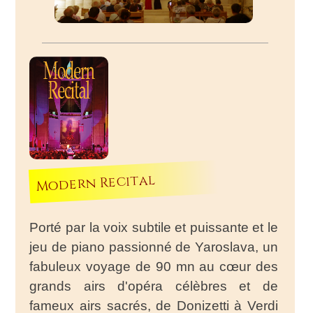
Modern Recital
Porté par la voix subtile et puissante et le
jeu de piano passionné de Yaroslava, un
fabuleux voyage de 90 mn au cœur des
grands airs d'opéra célèbres et de
fameux airs sacrés, de Donizetti à Verdi