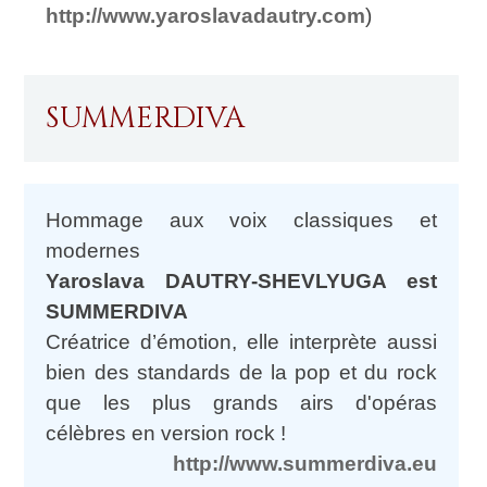
http://www.yaroslavadautry.com
)
SUMMERDIVA
Hommage aux voix classiques et
modernes
Yaroslava DAUTRY-SHEVLYUGA est
SUMMERDIVA
Créatrice d’émotion, elle interprète aussi
bien des standards de la pop et du rock
que les plus grands airs d'opéras
célèbres en version rock !
http://www.summerdiva.eu