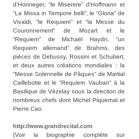
d’Honneger, “le Miserere” d'Hoffmann et
“La Missa in Tempore belli”, le “Gloria” de
Vivaldi, “le Requiem” et “la Messe du
Couronnement” de Mozart et le
“Requiem” de Michaël Haydn, “un
Requiem allemand” de Brahms, des
pièces de Debussy, Rossini et Schubert,
et deux autres créations mondiales : la
“Messe Solennelle de Pâques” de Martial
Caillebotte et le ”Requiem Vauban” à la
Basilique de Vézelay sous la direction de
nombreux chefs dont Michel Piquemal et
Pierre Cao.
http://www.grandrecital.com
(Voir la biographie complète sur