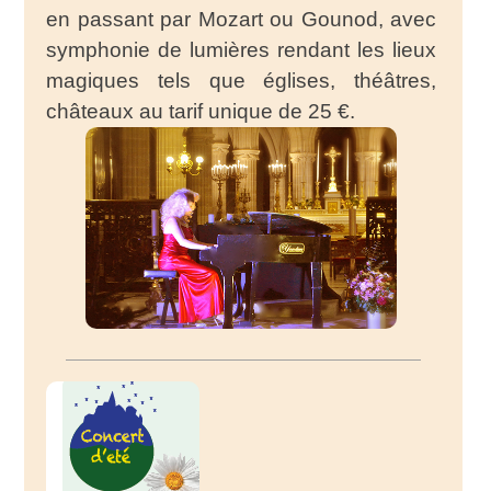
en passant par Mozart ou Gounod, avec
symphonie de lumières rendant les lieux
magiques tels que églises, théâtres,
châteaux au tarif unique de 25 €.