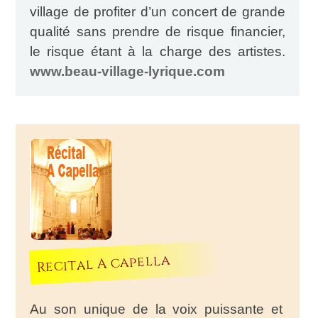
village de profiter d’un concert de grande
qualité sans prendre de risque financier,
le risque étant à la charge des artistes.
www.beau-village-lyrique.com
Recital A capella
Au son unique de la voix puissante et