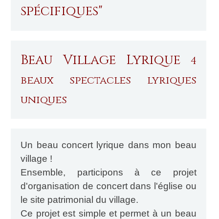
spécifiques"
Beau Village Lyrique
4
beaux spectacles lyriques
uniques
Un beau concert lyrique dans mon beau
village !
Ensemble, participons à ce projet
d'organisation de concert dans l'église ou
le site patrimonial du village.
Ce projet est simple et permet à un beau