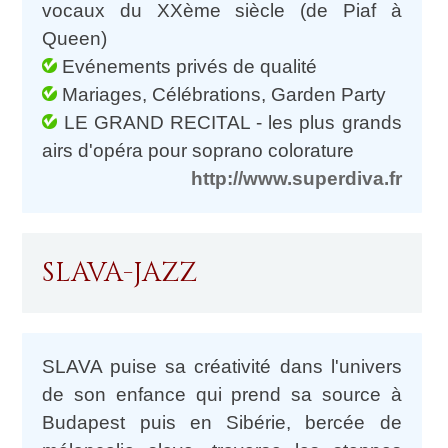
vocaux du XXème siècle (de Piaf à
Queen)
Evénements privés de qualité
Mariages, Célébrations, Garden Party
LE GRAND RECITAL - les plus grands
airs d'opéra pour soprano colorature
http://www.superdiva.fr
SLAVA-JAZZ
SLAVA puise sa créativité dans l'univers
de son enfance qui prend sa source à
Budapest puis en Sibérie, bercée de