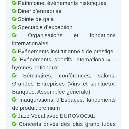
Patrimoine, événements historiques
Diner d’entreprise
Soirée de gala
Spectacle d’exception
Organisations et fondations
internationales
Evénements institutionnels de prestige
Evénements sportifs internationaux -
hymnes nationaux
Séminaires, conférences, salons,
Grandes Entreprises (Vins et spiritueux,
Banques, Assemblée générale)
Inaugurations d’Espaces, lancements
de produit premium
Jazz Vocal avec EUROVOCAL
Concerts privés des plus grand tubes