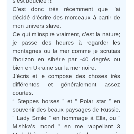
s'est bouclée !!!
C'est donc très récemment que j'ai
décidé d'écrire des morceaux à partir de
mon univers slave.
Ce qui m'inspire vraiment, c'est la nature;
je passe des heures à regarder les
montagnes ou la mer comme je scrutais
l'horizon en sibérie par -40 degrés ou
bien en Ukraine sur la mer noire.
J'écris et je compose des choses très
différentes et généralement assez
courtes.
“ Steppes horses ” et “ Polar star ” en
souvenir des beaux paysages de Russie,
“ Lady Smile ” en hommage à Ella, ou “
Mishka's mood ” en me rappellant 3