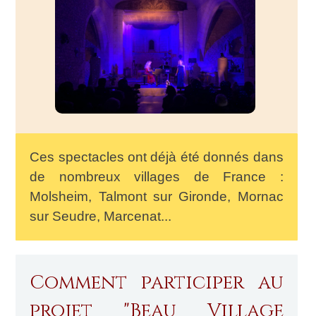
Ces spectacles ont déjà été donnés dans
de nombreux villages de France :
Molsheim, Talmont sur Gironde, Mornac
sur Seudre, Marcenat...
Comment participer au
projet "Beau Village