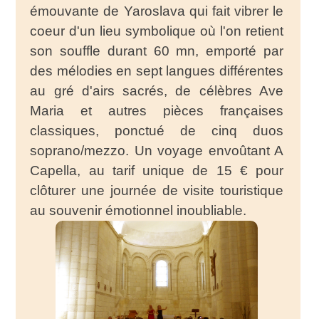
émouvante de Yaroslava qui fait vibrer le
coeur d'un lieu symbolique où l'on retient
son souffle durant 60 mn, emporté par
des mélodies en sept langues différentes
au gré d'airs sacrés, de célèbres Ave
Maria et autres pièces françaises
classiques, ponctué de cinq duos
soprano/mezzo. Un voyage envoûtant A
Capella, au tarif unique de 15 € pour
clôturer une journée de visite touristique
au souvenir émotionnel inoubliable.