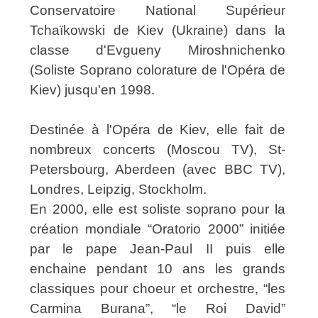
Conservatoire National Supérieur
Tchaïkowski de Kiev (Ukraine) dans la
classe d'Evgueny Miroshnichenko
(Soliste Soprano colorature de l'Opéra de
Kiev) jusqu'en 1998.
Destinée à l'Opéra de Kiev, elle fait de
nombreux concerts (Moscou TV), St-
Petersbourg, Aberdeen (avec BBC TV),
Londres, Leipzig, Stockholm.
En 2000, elle est soliste soprano pour la
création mondiale “Oratorio 2000” initiée
par le pape Jean-Paul II puis elle
enchaine pendant 10 ans les grands
classiques pour choeur et orchestre, “les
Carmina Burana”, “le Roi David”